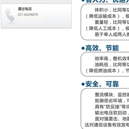
通过电话
027-84296078