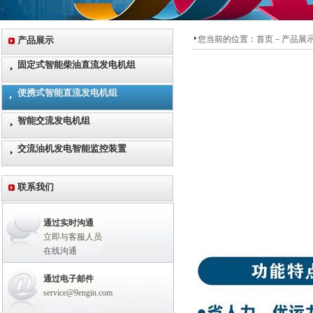
您当前的位置：
首页
－
产品展
产品展示
固定式智能柴油直流发电机组
便携式智能直流发电机组
智能交流发电机组
交流油机发电智能监控装置
联系我们
通过实时沟通
立即与客服人员
在线沟通
通过电子邮件
service@9engin.com